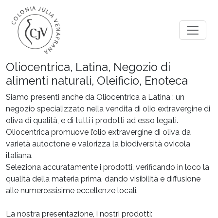
Oliocentrica, Latina, Negozio di
alimenti naturali, Oleificio, Enoteca
Siamo presenti anche da Oliocentrica a Latina : un
negozio specializzato nella vendita di olio extravergine di
oliva di qualità, e di tutti i prodotti ad esso legati.
Oliocentrica promuove l’olio extravergine di oliva da
varietà autoctone e valorizza la biodiversità ovicola
italiana.
Seleziona accuratamente i prodotti, verificando in loco la
qualità della materia prima, dando visibilità e diffusione
alle numerossisime eccellenze locali.
La nostra presentazione, i nostri prodotti: