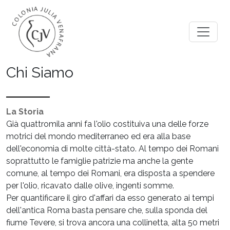
Chi Siamo
La Storia
Già quattromila anni fa l'olio costituiva una delle forze
motrici del mondo mediterraneo ed era alla base
dell'economia di molte città-stato. Al tempo dei Romani
soprattutto le famiglie patrizie ma anche la gente
comune, al tempo dei Romani, era disposta a spendere
per l'olio, ricavato dalle olive, ingenti somme.
Per quantificare il giro d'affari da esso generato ai tempi
dell'antica Roma basta pensare che, sulla sponda del
fiume Tevere, si trova ancora una collinetta, alta 50 metri